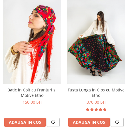
Batic in Colt cu Franjuri si
Fusta Lunga in Clos cu Motive
Motive Etno
Etno
150,00 Lei
370,00 Lei
ADAUGA IN COS
ADAUGA IN COS