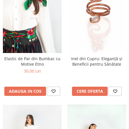
Elastic de Par din Bumbac cu
Inel din Cupru: Eleganță și
Motive Etno
Beneficii pentru Sănătate
30,00 Lei
ADAUGA IN COS
CERE OFERTA