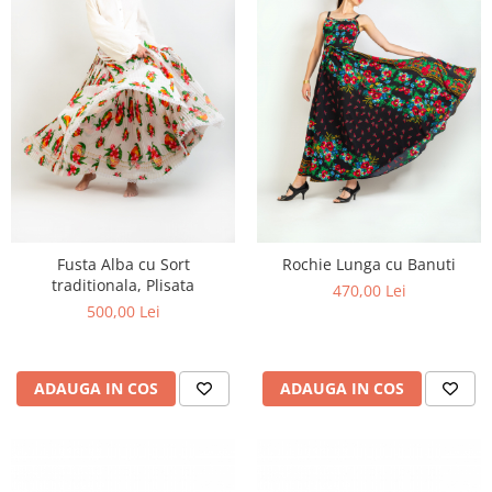
Fusta Alba cu Sort
Rochie Lunga cu Banuti
traditionala, Plisata
470,00 Lei
500,00 Lei
ADAUGA IN COS
ADAUGA IN COS