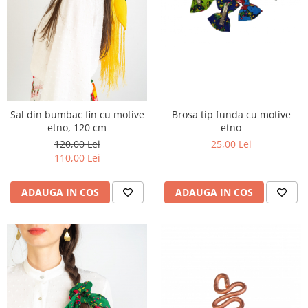
Brosa tip funda cu motive
Sal din bumbac fin cu motive
etno
etno, 120 cm
25,00 Lei
120,00 Lei
110,00 Lei
ADAUGA IN COS
ADAUGA IN COS