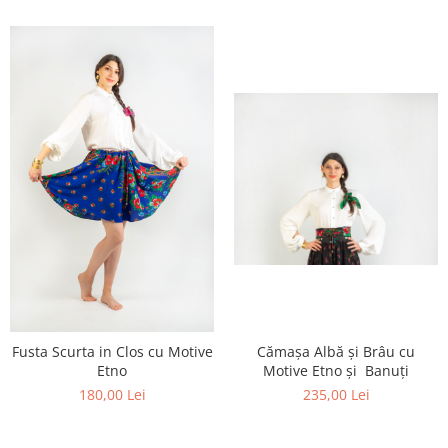
Fusta Scurta in Clos cu Motive
Cămașa Albă și Brâu cu
Etno
Motive Etno și Banuți
180,00 Lei
235,00 Lei