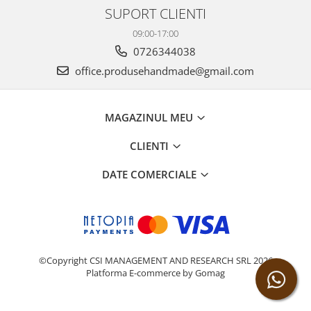
SUPORT CLIENTI
09:00-17:00
0726344038
office.produsehandmade@gmail.com
MAGAZINUL MEU
CLIENTI
DATE COMERCIALE
©Copyright CSI MANAGEMENT AND RESEARCH SRL 2026
Platforma E-commerce by Gomag