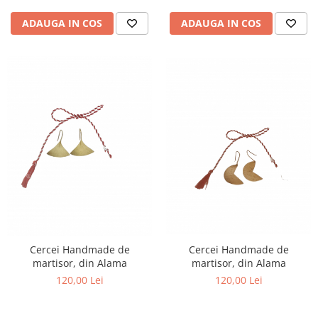
ADAUGA IN COS
ADAUGA IN COS
Cercei Handmade de
Cercei Handmade de
martisor, din Alama
martisor, din Alama
120,00 Lei
120,00 Lei