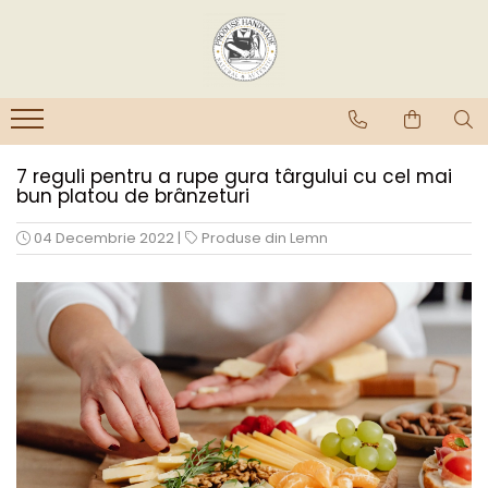
7 reguli pentru a rupe gura târgului cu cel mai
bun platou de brânzeturi
04 Decembrie 2022
|
Produse din Lemn