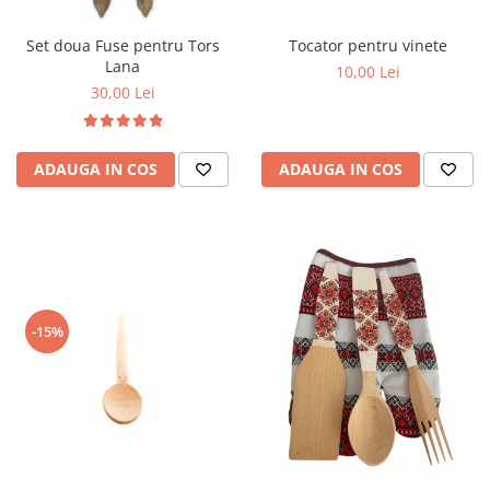
Set doua Fuse pentru Tors
Tocator pentru vinete
Lana
10,00 Lei
30,00 Lei
ADAUGA IN COS
ADAUGA IN COS
-15%