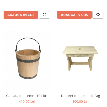
ADAUGA IN COS
ADAUGA IN COS
Galeata din Lemn- 10 Litri
Taburet din lemn de Fag
410,00 Lei
100,00 Lei