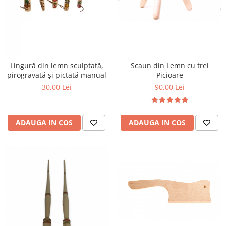
Scaun din Lemn cu trei
Lingură din lemn sculptată,
Picioare
pirogravată și pictată manual
90,00 Lei
30,00 Lei
ADAUGA IN COS
ADAUGA IN COS