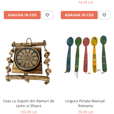
14,45 Lei
ADAUGA IN COS
ADAUGA IN COS
Ceas cu Suport din Ramuri de
Lingura Pictata Manual-
Lemn si Sfoara
Romania
150,00 Lei
30,00 Lei