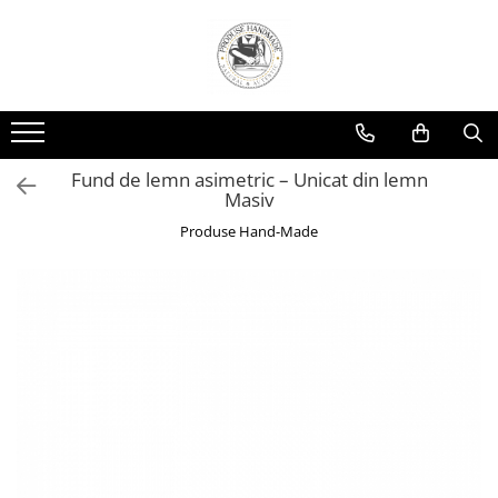
Fund de lemn asimetric – Unicat din lemn
Masiv
Produse Hand-Made