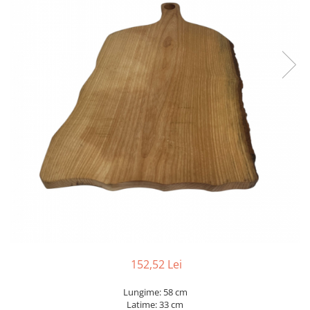
152,52 Lei
Lungime: 58 cm
Latime: 33 cm