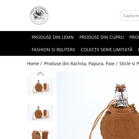
PRODUSE DIN LEMN
PRODUSE DIN CUPRU
PROD
FASHION SI BIJUTERII
COLECȚII SERIE LIMITATĂ
Home /
Produse din Rachita, Papura, Paie /
Sticle si 