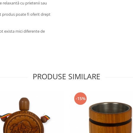
 relaxantă cu prietenii sau
 produs poate fi oferit drept
t exista mici diferente de
PRODUSE SIMILARE
-15%