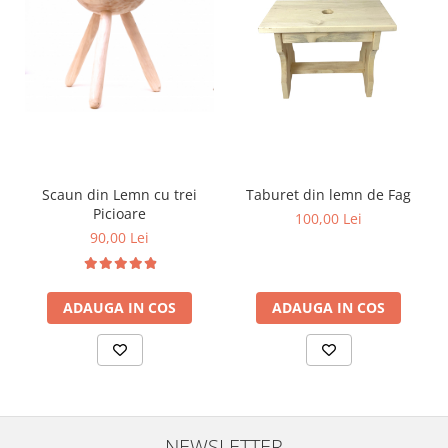
Scaun din Lemn cu trei
Taburet din lemn de Fag
Picioare
100,00 Lei
90,00 Lei
ADAUGA IN COS
ADAUGA IN COS
NEWSLETTER