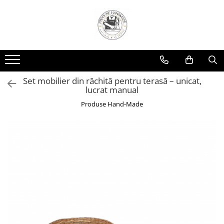
Set mobilier din răchită pentru terasă – unicat,
lucrat manual
Produse Hand-Made