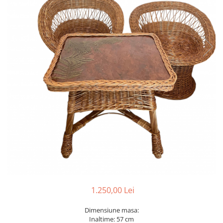
1.250,00 Lei
Dimensiune masa:
Inaltime: 57 cm