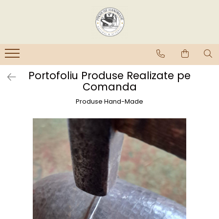
Portofoliu Produse Realizate pe
Comanda
Produse Hand-Made