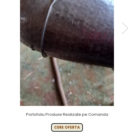
Portofoliu Produse Realizate pe Comanda
CERE OFERTA