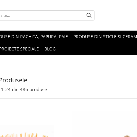
USE DIN RACHITA, PAPURA, PAIE
PRODUSE DIN STICLE SI CERAM
PROIECTE SPECIALE
BLOG
Produsele
1-
24
din
486
produse