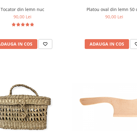
Tocator din lemn nuc
Platou oval din lemn 50
90,00 Lei
90,00 Lei
ADAUGA IN COS
ADAUGA IN COS