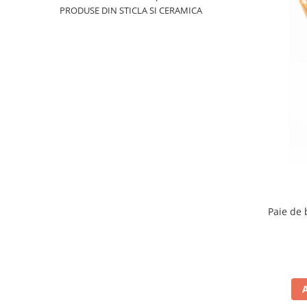
PRODUSE DIN STICLA SI CERAMICA
Paie de 