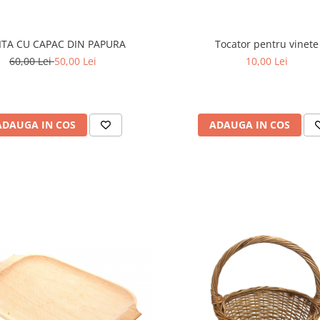
ITA CU CAPAC DIN PAPURA
Tocator pentru vinete
60,00 Lei
50,00 Lei
10,00 Lei
ADAUGA IN COS
ADAUGA IN COS