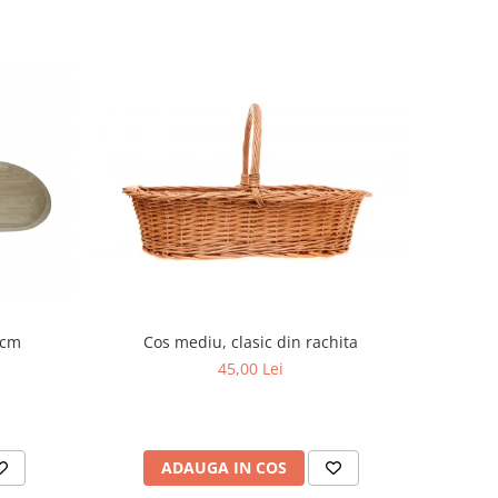
 cm
Cos mediu, clasic din rachita
45,00 Lei
ADAUGA IN COS