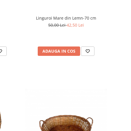
Linguroi Mare din Lemn-70 cm
50,00 Lei
42,50 Lei
ADAUGA IN COS