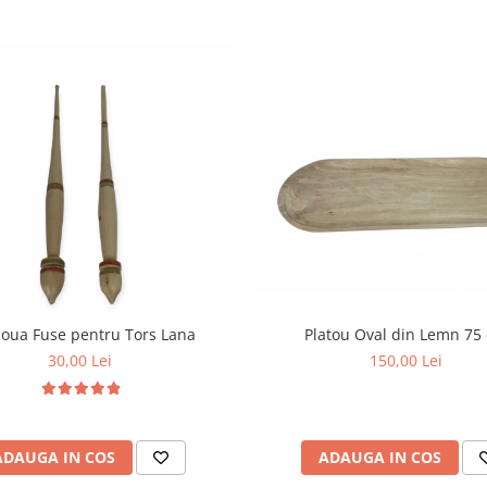
Platou Oval din Lemn 75
doua Fuse pentru Tors Lana
150,00 Lei
30,00 Lei
ADAUGA IN COS
ADAUGA IN COS