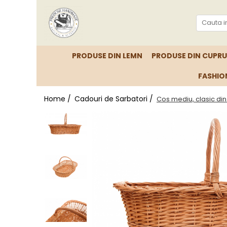
PRODUSE DIN LEMN
PRODUSE DIN CUPRU
FASHION
Home /
Cadouri de Sarbatori /
Cos mediu, clasic din