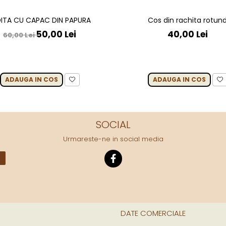
DITA CU CAPAC DIN PAPURA
Cos din rachita rotun
50,00 Lei
40,00 Lei
60,00 Lei
ADAUGA IN COS
ADAUGA IN COS
SOCIAL
Urmareste-ne in social media
DATE COMERCIALE