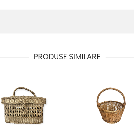
PRODUSE SIMILARE