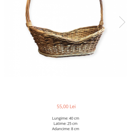
55,00 Lei
Lungime: 40 cm
Latime: 25 cm
Adancime: 8 cm