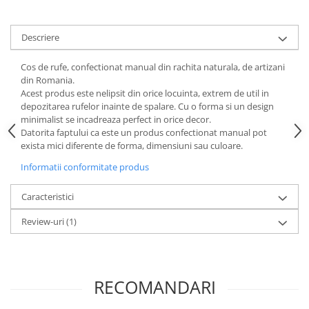
Descriere
Cos de rufe, confectionat manual din rachita naturala, de artizani
din Romania.
Acest produs este nelipsit din orice locuinta, extrem de util in
depozitarea rufelor inainte de spalare. Cu o forma si un design
minimalist se incadreaza perfect in orice decor.
Datorita faptului ca este un produs confectionat manual pot
exista mici diferente de forma, dimensiuni sau culoare.
Informatii conformitate produs
Caracteristici
Review-uri
(1)
RECOMANDARI