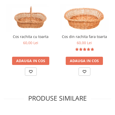
Cos rachita cu toarta
Cos din rachita fara toarta
60,00 Lei
60,00 Lei
ADAUGA IN COS
ADAUGA IN COS
PRODUSE SIMILARE