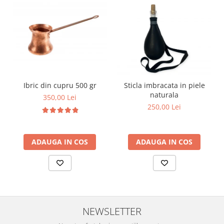
Ibric din cupru 500 gr
Sticla imbracata in piele
naturala
350,00 Lei
250,00 Lei
ADAUGA IN COS
ADAUGA IN COS
NEWSLETTER