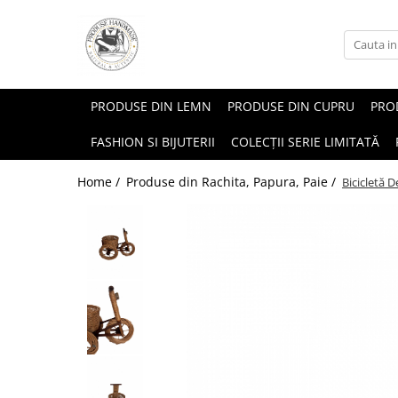
PRODUSE DIN LEMN
PRODUSE DIN CUPRU
PROD
FASHION SI BIJUTERII
COLECȚII SERIE LIMITATĂ
Home /
Produse din Rachita, Papura, Paie /
Bicicletă 