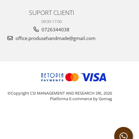
SUPORT CLIENTI
09:00-17:00
0726344038
office.produsehandmade@gmail.com
©Copyright CSI MANAGEMENT AND RESEARCH SRL 2026
Platforma E-commerce by Gomag