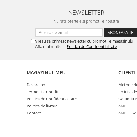
NEWSLETTER
Nu rata ofertele si promotiile noastre
Vreau sa primesc newsletter cu promotiile magazinului.
Afla mai multe in
Politica de Confidentialitate
MAGAZINUL MEU
CLIENTI
Despre noi
Metode de
Termeni si Conditii
Politica d
Politica de Confidentialitate
Garantia 
Politica de livrare
ANPC
Contact
ANPC - SA