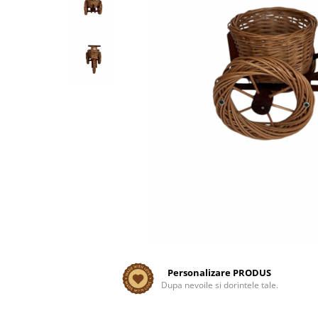
Personalizare PRODUS
Dupa nevoile si dorintele tale.