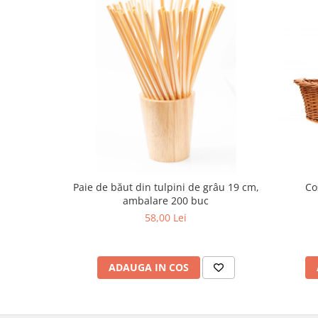
Co
Paie de băut din tulpini de grâu 19 cm,
ambalare 200 buc
58,00 Lei
ADAUGA IN COS