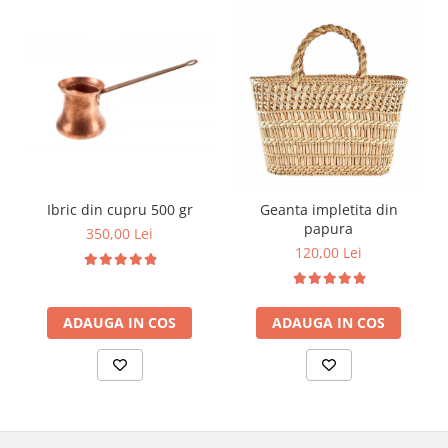
Ibric din cupru 500 gr
Geanta impletita din
papura
350,00 Lei
120,00 Lei
ADAUGA IN COS
ADAUGA IN COS