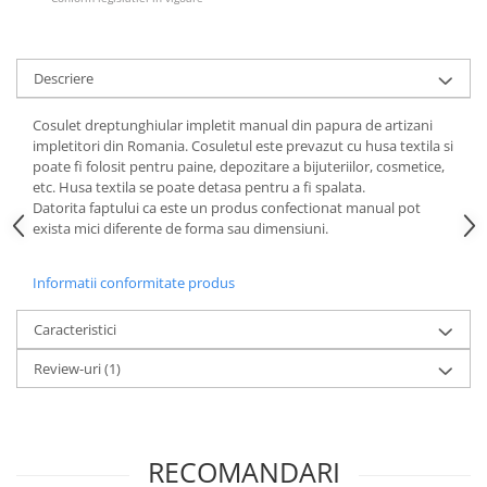
Descriere
Cosulet dreptunghiular impletit manual din papura de artizani
impletitori din Romania. Cosuletul este prevazut cu husa textila si
poate fi folosit pentru paine, depozitare a bijuteriilor, cosmetice,
etc. Husa textila se poate detasa pentru a fi spalata.
Datorita faptului ca este un produs confectionat manual pot
exista mici diferente de forma sau dimensiuni.
Informatii conformitate produs
Caracteristici
Review-uri
(1)
RECOMANDARI