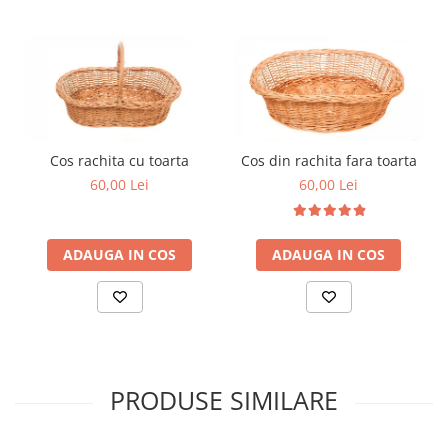
Cos rachita cu toarta
Cos din rachita fara toarta
60,00 Lei
60,00 Lei
ADAUGA IN COS
ADAUGA IN COS
PRODUSE SIMILARE