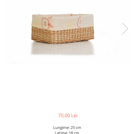
70,00 Lei
Lungime: 25 cm
Latime: 18 cm