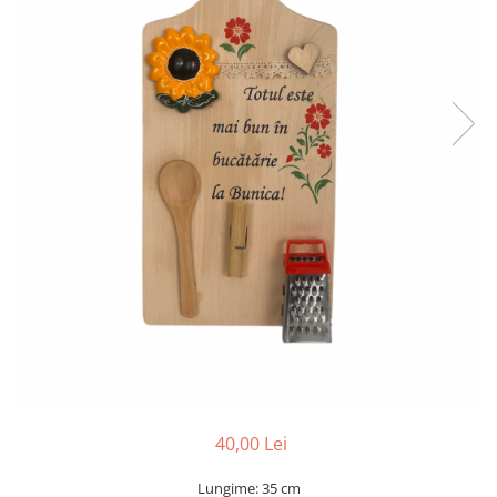
40,00 Lei
Lungime: 35 cm