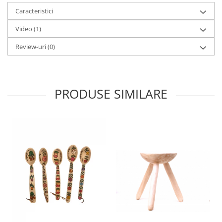
Caracteristici
Video
(1)
Review-uri
(0)
PRODUSE SIMILARE