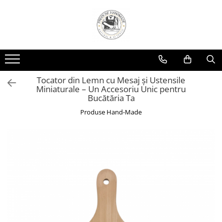
Tocator din Lemn cu Mesaj și Ustensile
Miniaturale – Un Accesoriu Unic pentru
Bucătăria Ta
Produse Hand-Made