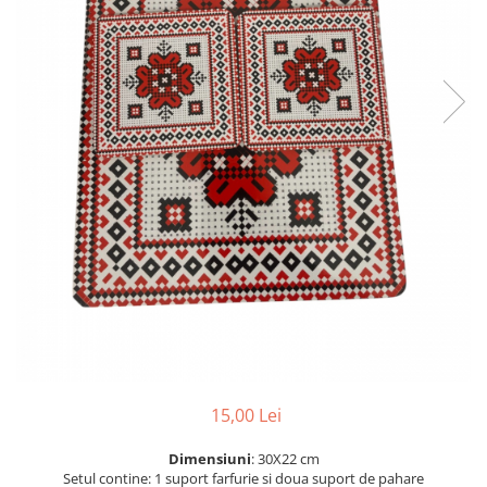
15,00 Lei
Dimensiuni
: 30X22 cm
Setul contine: 1 suport farfurie si doua suport de pahare