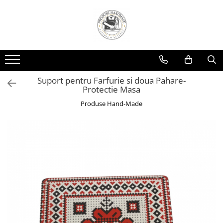
Suport pentru Farfurie si doua Pahare-
Protectie Masa
Produse Hand-Made