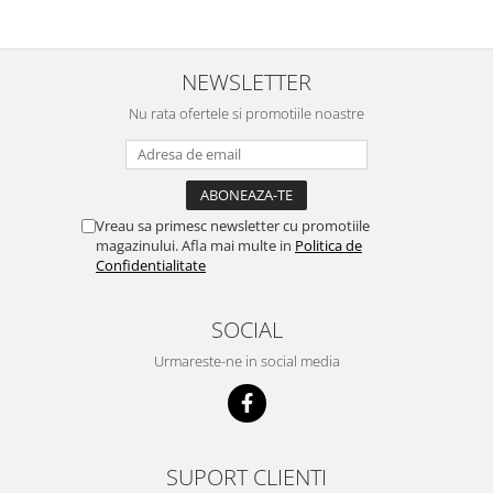
NEWSLETTER
Nu rata ofertele si promotiile noastre
Vreau sa primesc newsletter cu promotiile
magazinului. Afla mai multe in
Politica de
Confidentialitate
SOCIAL
Urmareste-ne in social media
SUPORT CLIENTI