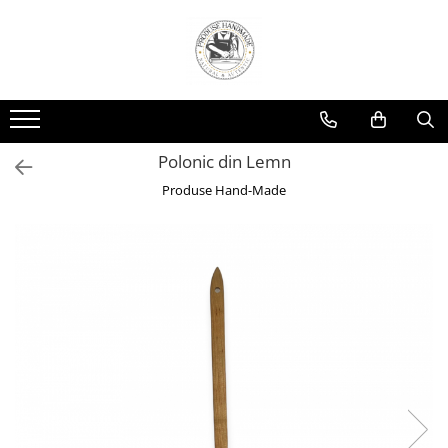
Polonic din Lemn
Produse Hand-Made