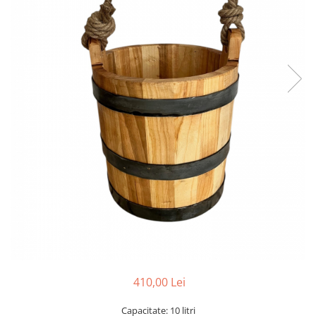
410,00 Lei
Capacitate: 10 litri