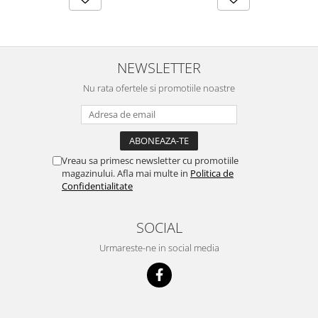
NEWSLETTER
Nu rata ofertele si promotiile noastre
Vreau sa primesc newsletter cu promotiile
magazinului. Afla mai multe in
Politica de
Confidentialitate
SOCIAL
Urmareste-ne in social media