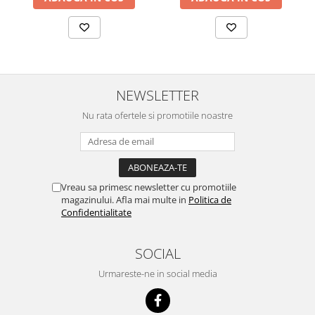
NEWSLETTER
Nu rata ofertele si promotiile noastre
Vreau sa primesc newsletter cu promotiile
magazinului. Afla mai multe in
Politica de
Confidentialitate
SOCIAL
Urmareste-ne in social media