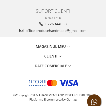
SUPORT CLIENTI
09:00-17:00
0726344038
office.produsehandmade@gmail.com
MAGAZINUL MEU
CLIENTI
DATE COMERCIALE
©Copyright CSI MANAGEMENT AND RESEARCH SRL 2026
Platforma E-commerce by Gomag