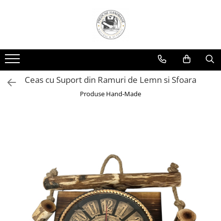
Ceas cu Suport din Ramuri de Lemn si Sfoara
Produse Hand-Made