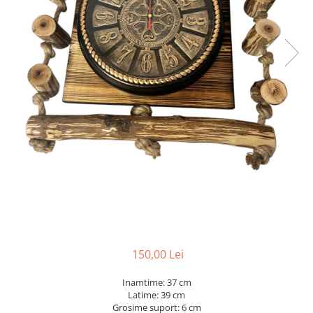
150,00 Lei
Inamtime: 37 cm
Latime: 39 cm
Grosime suport: 6 cm