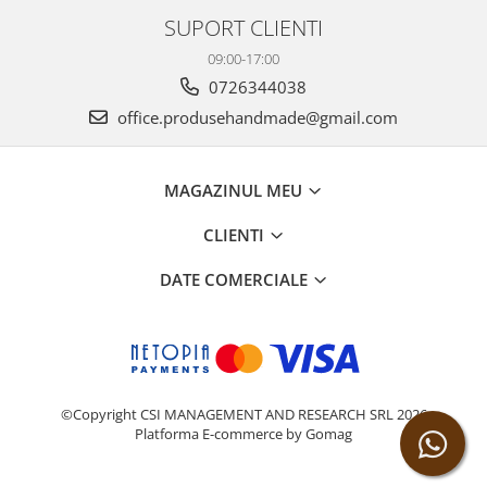
SUPORT CLIENTI
09:00-17:00
0726344038
office.produsehandmade@gmail.com
MAGAZINUL MEU
CLIENTI
DATE COMERCIALE
©Copyright CSI MANAGEMENT AND RESEARCH SRL 2026
Platforma E-commerce by Gomag