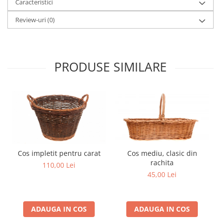
Caracteristici
Review-uri
(0)
PRODUSE SIMILARE
Cos impletit pentru carat
Cos mediu, clasic din
rachita
110,00 Lei
45,00 Lei
ADAUGA IN COS
ADAUGA IN COS