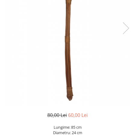
80,00 Lei
60,00 Lei
Lungime: 85 cm
Diametru: 24 cm