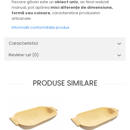
Fiecare găvan este un
obiect unic
, iar fiind realizat
manual, pot apărea
mici diferențe de dimensiune,
formă sau culoare
, caracteristice produselor
artizanale.
Informatii conformitate produs
Caracteristici
Review-uri
(0)
PRODUSE SIMILARE