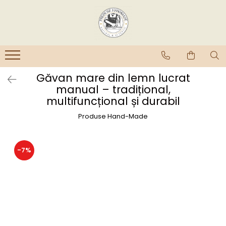
Găvan mare din lemn lucrat
manual – tradițional,
multifuncțional și durabil
Produse Hand-Made
-7%