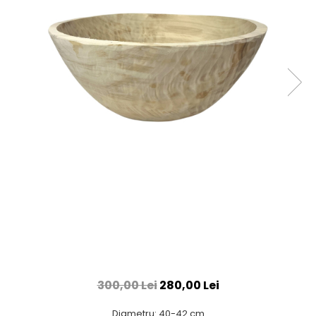
300,00 Lei
280,00 Lei
Diametru: 40-42 cm