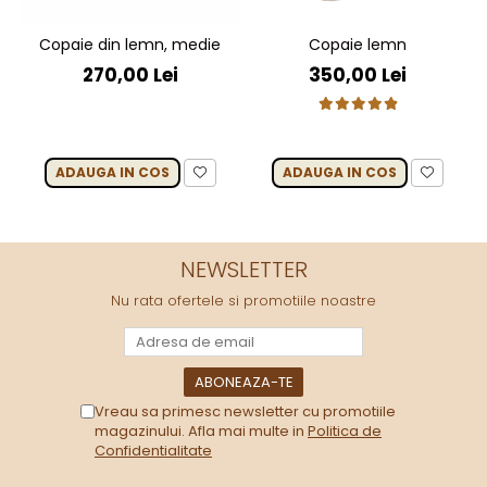
Copaie din lemn, medie
Copaie lemn
270,00 Lei
350,00 Lei
ADAUGA IN COS
ADAUGA IN COS
NEWSLETTER
Nu rata ofertele si promotiile noastre
Vreau sa primesc newsletter cu promotiile
magazinului. Afla mai multe in
Politica de
Confidentialitate