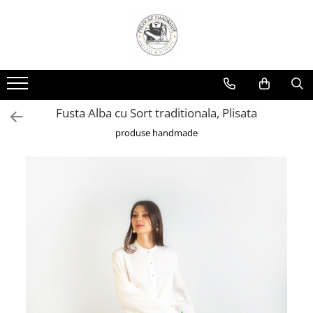
Fusta Alba cu Sort traditionala, Plisata
produse handmade