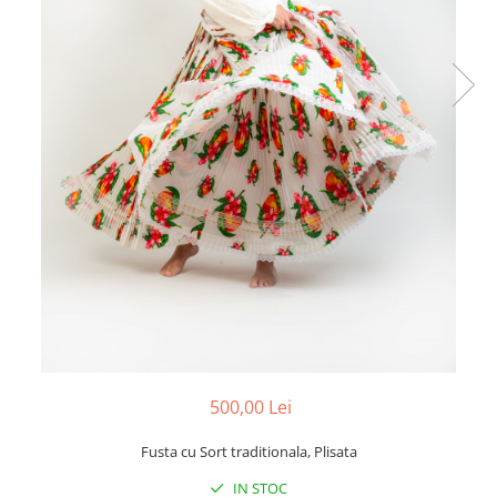
500,00 Lei
Fusta cu Sort traditionala, Plisata
IN STOC