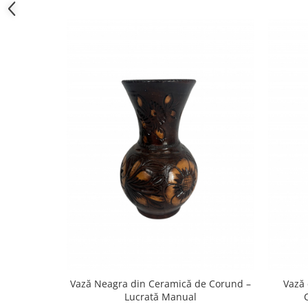
Vază Neagra din Ceramică de Corund –
Vază 
Lucrată Manual