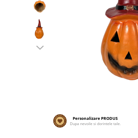
Personalizare PRODUS
Dupa nevoile si dorintele tale.