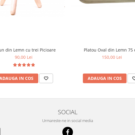
n din Lemn cu trei Picioare
Platou Oval din Lemn 75
90,00 Lei
150,00 Lei
ADAUGA IN COS
ADAUGA IN COS
SOCIAL
Urmareste-ne in social media