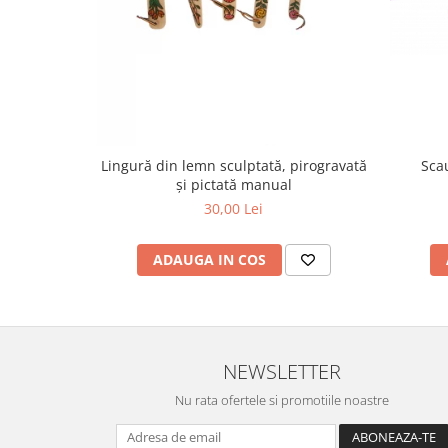
Lingură din lemn sculptată, pirogravată
Scau
și pictată manual
30,00 Lei
ADAUGA IN COS
NEWSLETTER
Nu rata ofertele si promotiile noastre