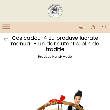
Coș cadou-4 cu produse lucrate
manual – un dar autentic, plin de
tradiție
Produse Hand-Made