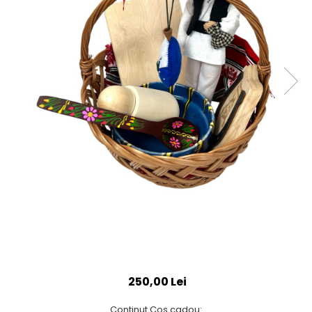
250,00 Lei
Continut Cos cadou: