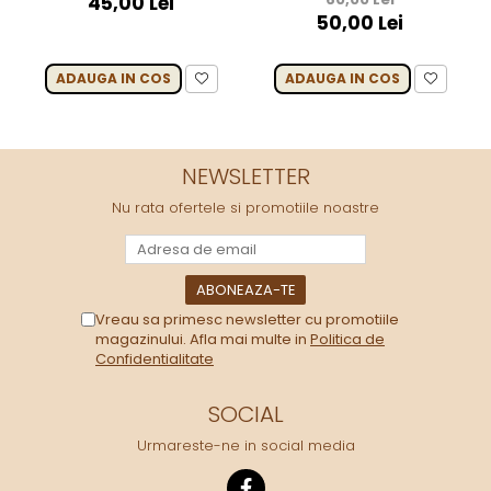
45,00 Lei
50,00 Lei
ADAUGA IN COS
ADAUGA IN COS
NEWSLETTER
Nu rata ofertele si promotiile noastre
Vreau sa primesc newsletter cu promotiile
magazinului. Afla mai multe in
Politica de
Confidentialitate
SOCIAL
Urmareste-ne in social media