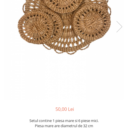
50,00 Lei
Setul contine 1 piesa mare si 6 piese mici.
Piesa mare are diametrul de 32 cm