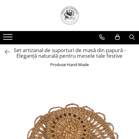
Set artizanal de suporturi de masă din papură -
Eleganță naturală pentru mesele tale festive
Produse Hand-Made