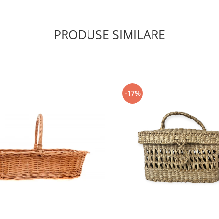
PRODUSE SIMILARE
-17%