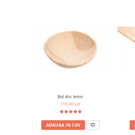
Bol din lemn
110,00 Lei
ADAUGA IN COS