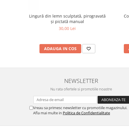
Co
Lingură din lemn sculptată, pirogravată
și pictată manual
30,00 Lei
ADAUGA IN COS
NEWSLETTER
Nu rata ofertele si promotiile noastre
Vreau sa primesc newsletter cu promotiile magazinului.
Afla mai multe in
Politica de Confidentialitate