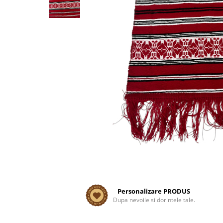
Personalizare PRODUS
Dupa nevoile si dorintele tale.