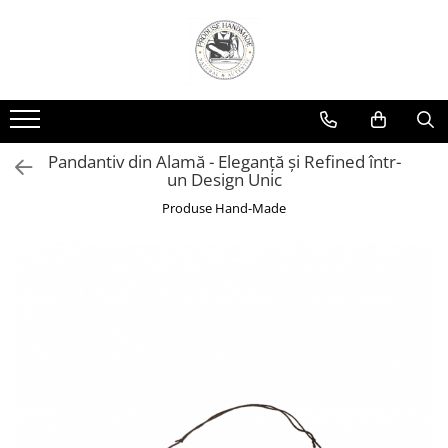
Pandantiv din Alamă - Eleganță și Refined într-
un Design Unic
Produse Hand-Made