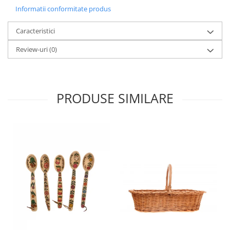
Informatii conformitate produs
Caracteristici
Review-uri
(0)
PRODUSE SIMILARE