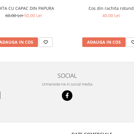
DITA CU CAPAC DIN PAPURA
Cos din rachita rotund
60,00 Lei
50,00 Lei
40,00 Lei
ADAUGA IN COS
ADAUGA IN COS
SOCIAL
Urmareste-ne in social media