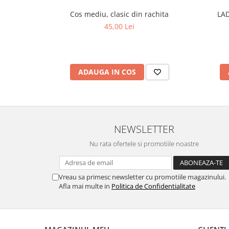
Cos mediu, clasic din rachita
LA
45,00 Lei
ADAUGA IN COS
NEWSLETTER
Nu rata ofertele si promotiile noastre
Vreau sa primesc newsletter cu promotiile magazinului.
Afla mai multe in
Politica de Confidentialitate