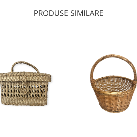
PRODUSE SIMILARE