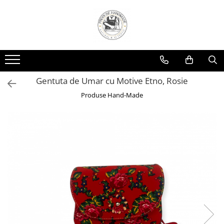
Gentuta de Umar cu Motive Etno, Rosie
Produse Hand-Made