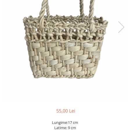
55,00 Lei
Lungime:17 cm
Latime: 9 cm