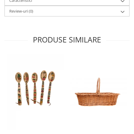
Caracteristici
Review-uri
(0)
PRODUSE SIMILARE