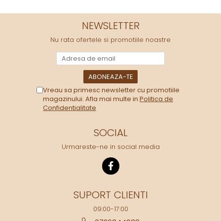
NEWSLETTER
Nu rata ofertele si promotiile noastre
Vreau sa primesc newsletter cu promotiile
magazinului. Afla mai multe in
Politica de
Confidentialitate
SOCIAL
Urmareste-ne in social media
SUPORT CLIENTI
09:00-17:00