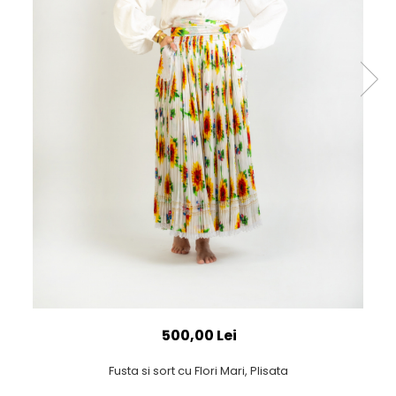
500,00 Lei
Fusta si sort cu Flori Mari, Plisata