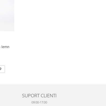
n lemn
SUPORT CLIENTI
09:00-17:00