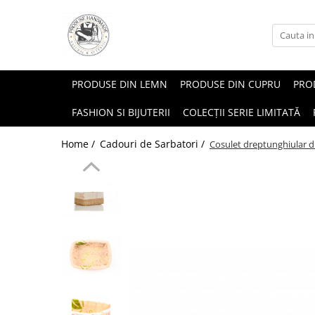
PRODUSE DIN LEMN
PRODUSE DIN CUPRU
PROD
FASHION SI BIJUTERII
COLECȚII SERIE LIMITATĂ
Home /
Cadouri de Sarbatori /
Cosulet dreptunghiular d