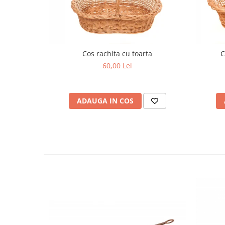
Cos rachita cu toarta
C
60,00 Lei
ADAUGA IN COS