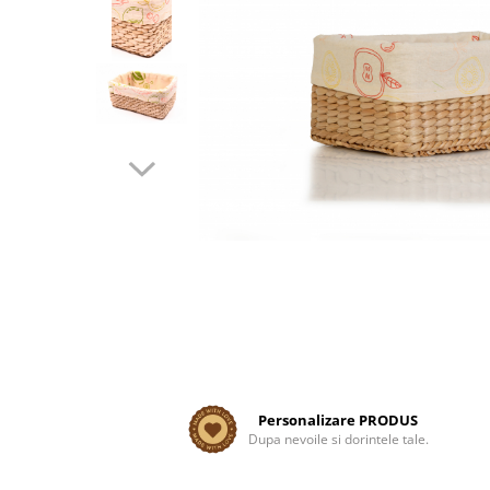
Personalizare PRODUS
Dupa nevoile si dorintele tale.