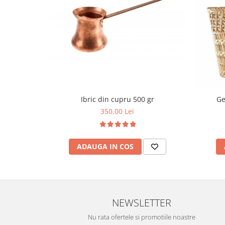
Ibric din cupru 500 gr
Ge
350,00 Lei
ADAUGA IN COS
NEWSLETTER
Nu rata ofertele si promotiile noastre