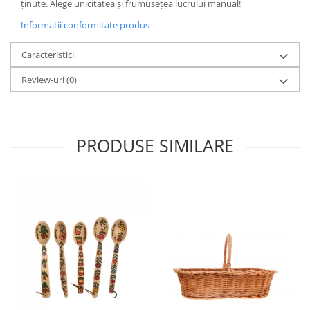
ținute. Alege unicitatea și frumusețea lucrului manual!
Informatii conformitate produs
Caracteristici
Review-uri
(0)
PRODUSE SIMILARE