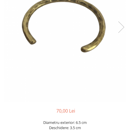
70,00 Lei
Diametru exterior: 6.5 cm
Deschidere: 3.5 cm